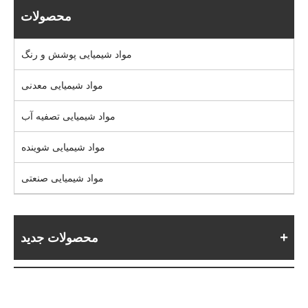
محصولات
مواد شیمیایی پوشش و رنگ
مواد شیمیایی معدنی
مواد شیمیایی تصفیه آب
مواد شیمیایی شوینده
مواد شیمیایی صنعتی
محصولات جدید