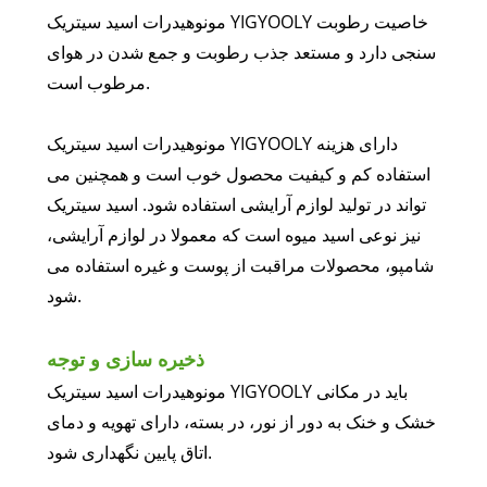
مونوهیدرات اسید سیتریک YIGYOOLY خاصیت رطوبت
سنجی دارد و مستعد جذب رطوبت و جمع شدن در هوای
مرطوب است.
مونوهیدرات اسید سیتریک YIGYOOLY دارای هزینه
استفاده کم و کیفیت محصول خوب است و همچنین می
تواند در تولید لوازم آرایشی استفاده شود. اسید سیتریک
نیز نوعی اسید میوه است که معمولا در لوازم آرایشی،
شامپو، محصولات مراقبت از پوست و غیره استفاده می
شود.
ذخیره سازی و توجه
مونوهیدرات اسید سیتریک YIGYOOLY باید در مکانی
خشک و خنک به دور از نور، در بسته، دارای تهویه و دمای
اتاق پایین نگهداری شود.