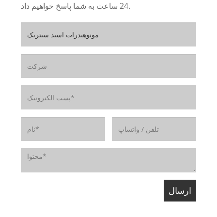
24 ساعت به شما پاسخ خواهیم داد.