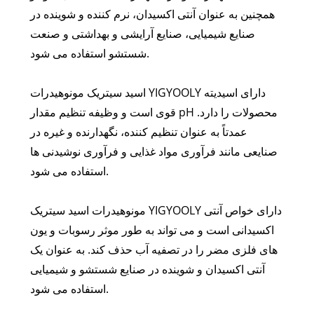
همچنین به عنوان آنتی اکسیدان، نرم کننده و شوینده در
صنایع شیمیایی، صنایع آرایشی و بهداشتی و صنعت
شستشو استفاده می شود.
اسید سیتریک مونوهیدرات YIGYOOLY دارای اسیدیته
قوی است و وظیفه تنظیم مقدار pH محصولات را دارد.
عمدتاً به عنوان تنظیم کننده، نگهدارنده و غیره در
صنایعی مانند فرآوری مواد غذایی و فرآوری نوشیدنی ها
استفاده می شود.
مونوهیدرات اسید سیتریک YIGYOOLY دارای خواص آنتی
اکسیدانی است و می تواند به طور موثر رسوبات و یون
های فلزی مضر را در تصفیه آب حذف کند. به عنوان یک
آنتی اکسیدان و شوینده در صنایع شستشو و شیمیایی
استفاده می شود.