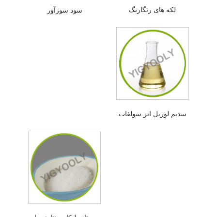
لکه های رنگارنگ
سود سوزآور
سدیم لوریل اتر سولفات